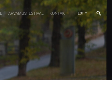
E
ARVAMUSFESTIVAL
KONTAKT
EST