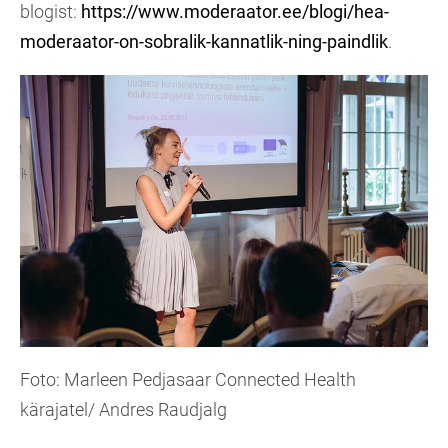
blogist:
https://www.moderaator.ee/blogi/hea-
moderaator-on-sobralik-kannatlik-ning-paindlik
.
Foto: Marleen Pedjasaar Connected Health
kärajatel/ Andres Raudjalg